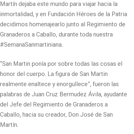
Martín dejaba este mundo para viajar hacia la
inmortalidad, y en Fundación Héroes de la Patria
decidimos homenajearlo junto al Regimiento de
Granaderos a Caballo, durante toda nuestra
#SemanaSanmartiniana.
“San Martin ponía por sobre todas las cosas el
honor del cuerpo. La figura de San Martin
realmente enaltece y enorgullece”, fueron las
palabras de Juan Cruz Bermudez Ávila, ayudante
del Jefe del Regimiento de Granaderos a
Caballo, hacia su creador, Don José de San
Martín.