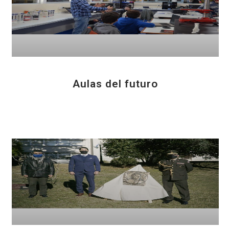
Aulas del futuro