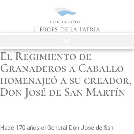
06/08/2020
El Regimiento de
Granaderos a Caballo
homenajeó a su creador,
Don José de San Martín
Hace 170 años el General Don José de San