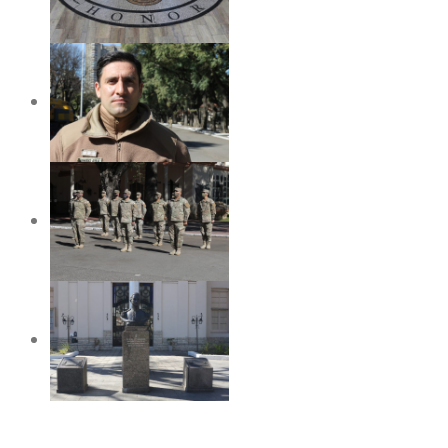
OTRAS NOVEDADES